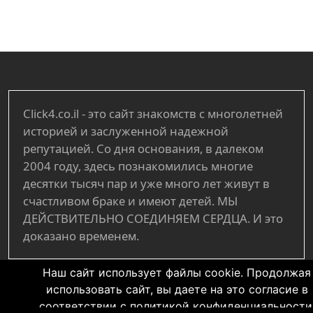
Click4.co.il - это сайт знакомств с многолетней
историей и заслуженной надежной
репутацией. Со дня основания, в далеком
2004 году, здесь познакомились многие
десятки тысяч пар и уже много лет живут в
счастливом браке и имеют детей. МЫ
ДЕЙСТВИТЕЛЬНО СОЕДИНЯЕМ СЕРДЦА. И это
доказано временем.
Наш сайт использует файлы cookie. Продолжая
использовать сайт, вы даете на это согласие в
соответствии с политикой конфиденциальности