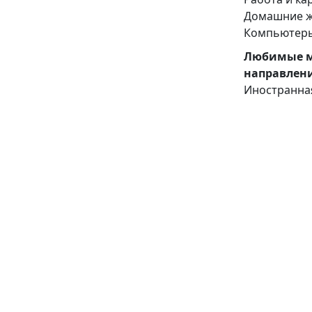
Домашние 
Компьютеры
Любимые 
направлен
Иностранна