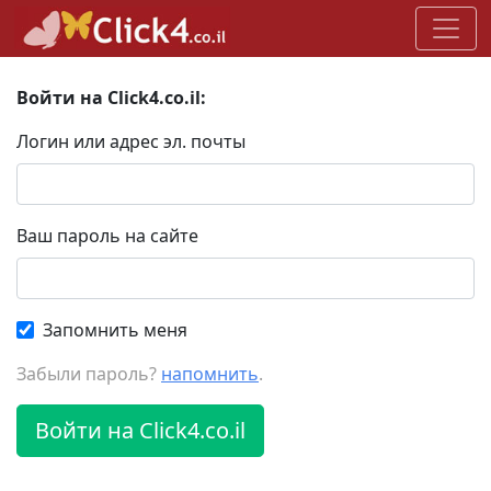
Войти на Click4.co.il:
Логин или адрес эл. почты
Ваш пароль на сайте
Запомнить меня
Забыли пароль?
напомнить
.
Войти на Click4.co.il