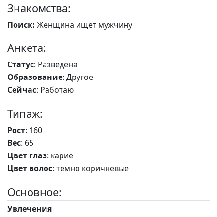
Знакомства:
Поиск:
Женщина ищет мужчину
Анкета:
Статус
: Разведена
Образование
: Другое
Сейчас
: Работаю
Типаж:
Рост
: 160
Вес
: 65
Цвет глаз
: карие
Цвет волос
: темно коричневые
Основное:
Увлечения