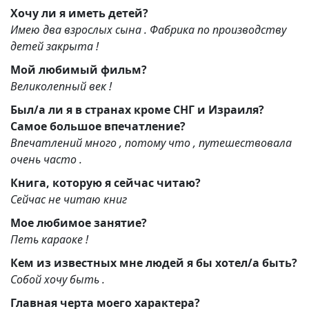
Хочу ли я иметь детей?
Имею два взрослых сына . Фабрика по производству
детей закрыта !
Мой любимый фильм?
Великолепный век !
Был/а ли я в странах кроме СНГ и Израиля?
Самое большое впечатление?
Впечатлений много , потому что , путешествовала
очень часто .
Книга, которую я сейчас читаю?
Сейчас не читаю книг
Мое любимое занятие?
Петь караоке !
Кем из известных мне людей я бы хотел/а быть?
Собой хочу быть .
Главная черта моего характера?