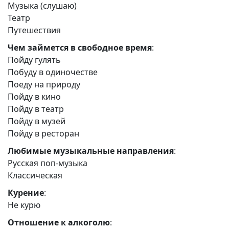
Музыка (слушаю)
Театр
Путешествия
Чем займется в свободное время
:
Пойду гулять
Побуду в одиночестве
Поеду на природу
Пойду в кино
Пойду в театр
Пойду в музей
Пойду в ресторан
Любимые музыкальные направления
:
Русская поп-музыка
Классическая
Курение
:
Не курю
Отношение к алкоголю
: