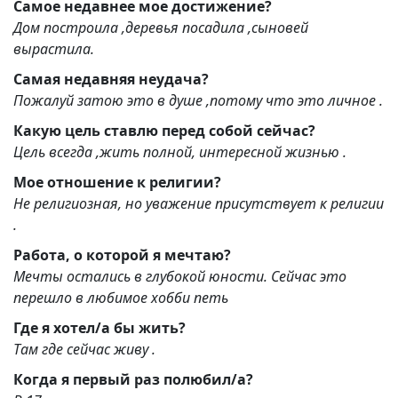
Самое недавнее мое достижение?
Дом построила ,деревья посадила ,сыновей
вырастила.
Самая недавняя неудача?
Пожалуй затою это в душе ,потому что это личное .
Какую цель ставлю перед собой сейчас?
Цель всегда ,жить полной, интересной жизнью .
Мое отношение к религии?
Не религиозная, но уважение присутствует к религии
.
Работа, о которой я мечтаю?
Мечты остались в глубокой юности. Сейчас это
перешло в любимое хобби петь
Где я хотел/а бы жить?
Там где сейчас живу .
Когда я первый раз полюбил/а?