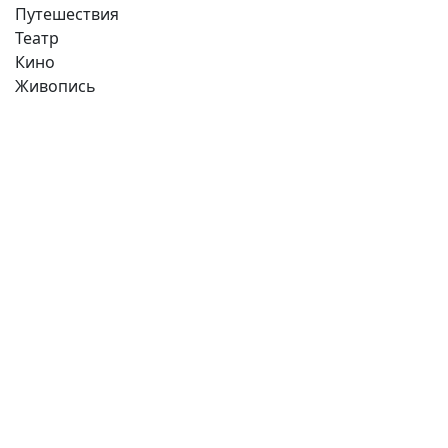
Путешествия
Театр
Кино
Живопись