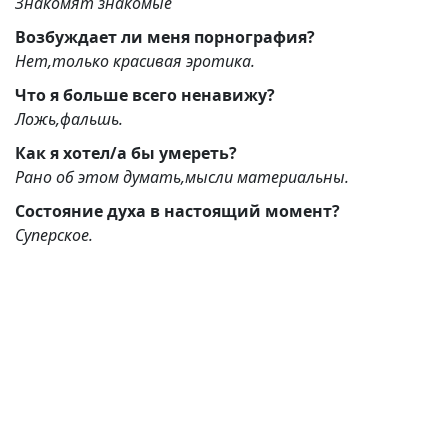
Знакомят знакомые
Возбуждает ли меня порнография?
Нет,только красивая эротика.
Что я больше всего ненавижу?
Ложь,фальшь.
Как я хотел/а бы умереть?
Рано об этом думать,мысли материальны.
Состояние духа в настоящий момент?
Суперское.