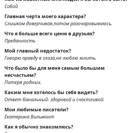
Собой
Главная черта моего характера?
Слишком доверчивая,потом разочаровываюсь.
Что я больше всего ценю в друзьях?
Преданность
Мой главный недостаток?
Говорю правду в глаза,не люблю юлить.
Что было бы для меня самым большим
несчастьем?
Потеря родных.
Каким мне хотелось бы себя видеть?
Ответ банальный- здоровой и счастливой.
Мои любимые писатели?
Екатерина Вильмонт
Как я обычно знакомлюсь?