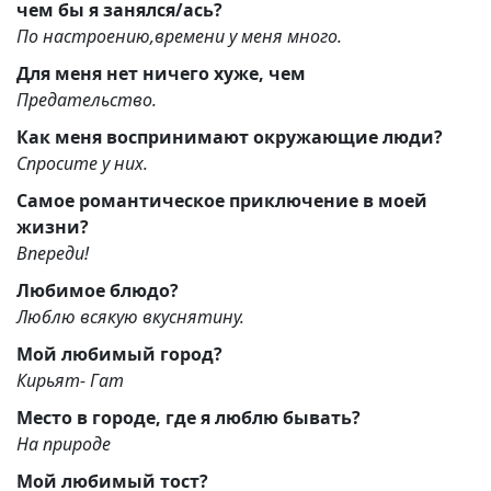
чем бы я занялся/ась?
По настроению,времени у меня много.
Для меня нет ничего хуже, чем
Предательство.
Как меня воспринимают окружающие люди?
Спросите у них.
Самое романтическое приключение в моей
жизни?
Впереди!
Любимое блюдо?
Люблю всякую вкуснятину.
Мой любимый город?
Кирьят- Гат
Место в городе, где я люблю бывать?
На природе
Мой любимый тост?