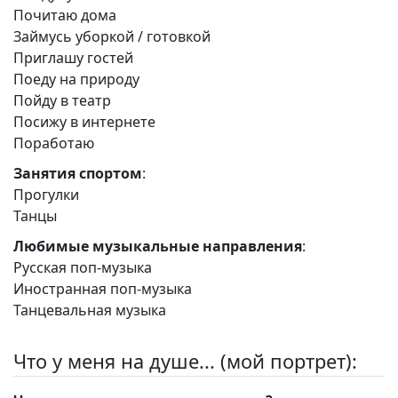
Почитаю дома
Займусь уборкой / готовкой
Приглашу гостей
Поеду на природу
Пойду в театр
Посижу в интернете
Поработаю
Занятия спортом
:
Прогулки
Танцы
Любимые музыкальные направления
:
Русская поп-музыка
Иностранная поп-музыка
Танцевальная музыка
Что у меня на душе... (мой портрет):