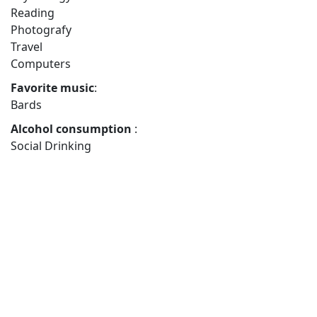
Reading
Photografy
Travel
Computers
Favorite music
:
Bards
Alcohol consumption
:
Social Drinking