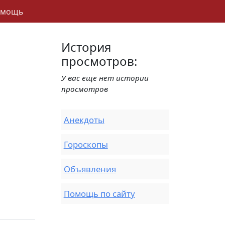
омощь
История
просмотров:
У вас еще нет истории
просмотров
Анекдоты
Гороскопы
Объявления
Помощь по сайту