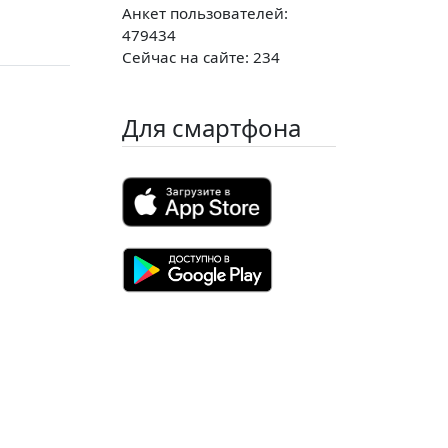
Анкет пользователей:
479434
Сейчас на сайте: 234
Для смартфона