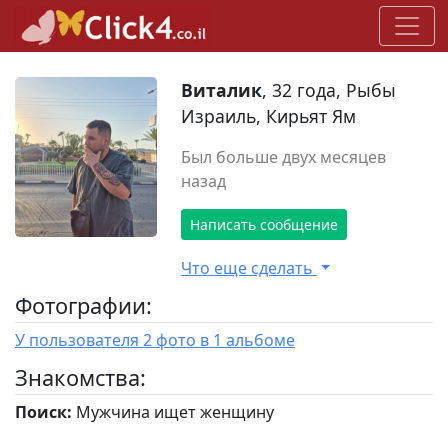
Виталик
, 32 года, Рыбы
Израиль, Кирьят Ям
Был больше двух месяцев
назад
Написать сообщение
Что еще сделать
Фотографии:
У пользователя 2 фото в 1 альбоме
Знакомства:
Поиск:
Мужчина ищет женщину