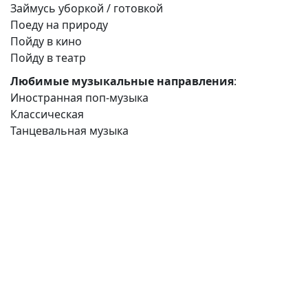
Займусь уборкой / готовкой
Поеду на природу
Пойду в кино
Пойду в театр
Любимые музыкальные направления
:
Иностранная поп-музыка
Классическая
Танцевальная музыка