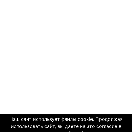
Наш сайт использует файлы cookie. Продолжая
использовать сайт, вы даете на это согласие в