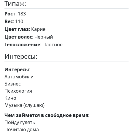
Типаж:
Рост
: 183
Вес
: 110
Цвет глаз
: Карие
Цвет волос
: Черный
Телосложение
: Плотное
Интересы:
Интересы
:
Автомобили
Бизнес
Психология
Кино
Музыка (слушаю)
Чем займется в свободное время
:
Пойду гулять
Почитаю дома