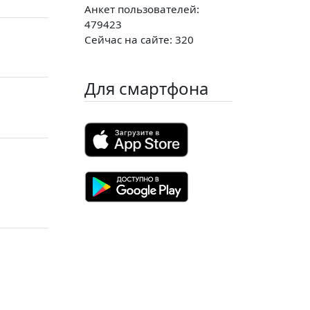
Анкет пользователей:
479423
Сейчас на сайте: 320
Для смартфона