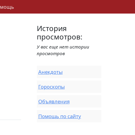
омощь
История
просмотров:
У вас еще нет истории
просмотров
Анекдоты
Гороскопы
Объявления
Помощь по сайту