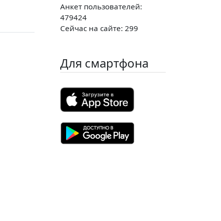
Анкет пользователей:
479424
Сейчас на сайте: 299
Для смартфона