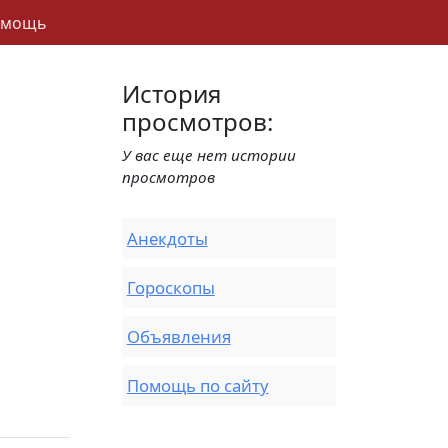
омощь
История
просмотров:
У вас еще нет истории
просмотров
Анекдоты
Гороскопы
Объявления
Помощь по сайту