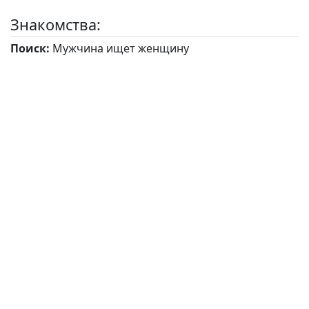
Знакомства:
Поиск:
Мужчина ищет женщину