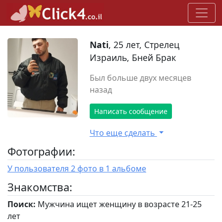
Nati
, 25 лет, Стрелец
Израиль, Бней Брак
Был больше двух месяцев
назад
Написать сообщение
Что еще сделать
Фотографии:
У пользователя 2 фото в 1 альбоме
Знакомства:
Поиск:
Мужчина ищет женщину в возрасте 21-25
лет