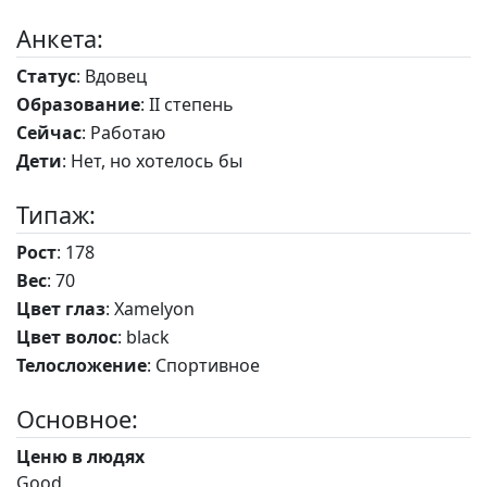
Анкета:
Статус
: Вдовец
Образование
: II степень
Сейчас
: Работаю
Дети
: Нет, но хотелось бы
Типаж:
Рост
: 178
Вес
: 70
Цвет глаз
: Xamelyon
Цвет волос
: black
Телосложение
: Спортивное
Основное:
Ценю в людях
Good