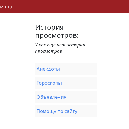
омощь
История
просмотров:
У вас еще нет истории
просмотров
Анекдоты
Гороскопы
Объявления
Помощь по сайту