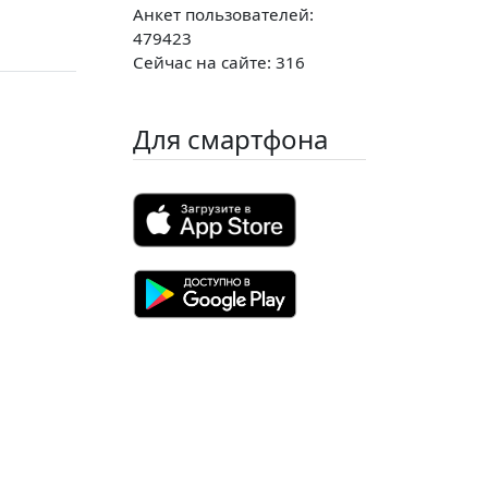
Анкет пользователей:
479423
Сейчас на сайте: 316
Для смартфона