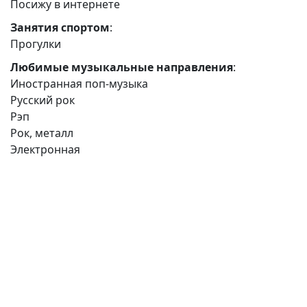
Посижу в интернете
Занятия спортом
:
Прогулки
Любимые музыкальные направления
:
Иностранная поп-музыка
Русский рок
Рэп
Рок, металл
Электронная