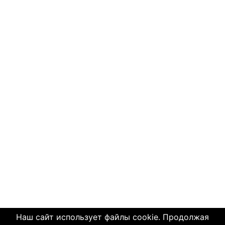
Наш сайт использует файлы cookie. Продолжая