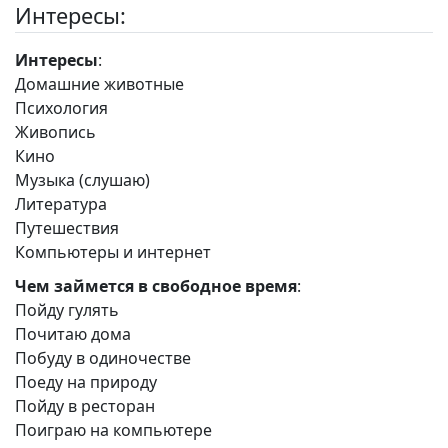
Интересы:
Интересы
:
Домашние животные
Психология
Живопись
Кино
Музыка (слушаю)
Литература
Путешествия
Компьютеры и интернет
Чем займется в свободное время
:
Пойду гулять
Почитаю дома
Побуду в одиночестве
Поеду на природу
Пойду в ресторан
Поиграю на компьютере