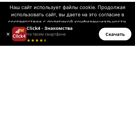
Наш сайт использует файлы cookie. Продолжая
использовать сайт, вы даете на это согласие в
соответствии с политикой конфиденциальности.
Click4 - Знакомства
OK
✕
Click4.co.il - это сайт знакомств с многолетней
Скачать
На твоём смартфоне
Больше информации
★★★★
★
историей и заслуженной надежной
репутацией. Со дня основания, в далеком
2004 году, здесь познакомились многие
десятки тысяч пар и уже много лет живут в
счастливом браке и имеют детей. МЫ
ДЕЙСТВИТЕЛЬНО СОЕДИНЯЕМ СЕРДЦА. И это
доказано временем.
Создать анкету