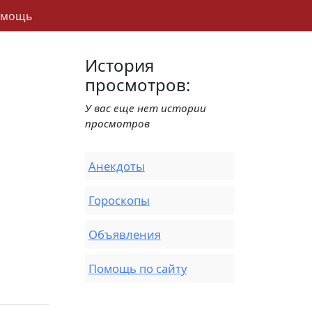
омощь
История
просмотров:
У вас еще нет истории
просмотров
Анекдоты
Гороскопы
Объявления
Помощь по сайту