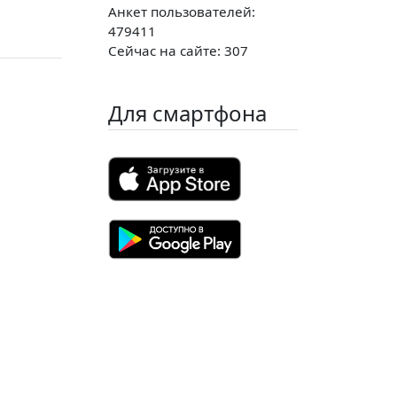
Анкет пользователей:
479411
Сейчас на сайте: 307
Для смартфона