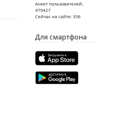
Анкет пользователей:
479427
Сейчас на сайте: 336
Для смартфона