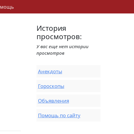
омощь
История
просмотров:
У вас еще нет истории
просмотров
Анекдоты
Гороскопы
Объявления
Помощь по сайту