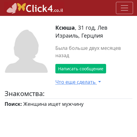
Ксюша
, 31 год, Лев
Израиль, Герцлия
Была больше двух месяцев
назад
Написать сообщение
Что еще сделать
Знакомства:
Поиск:
Женщина ищет мужчину