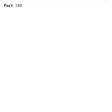
Рост
: 189