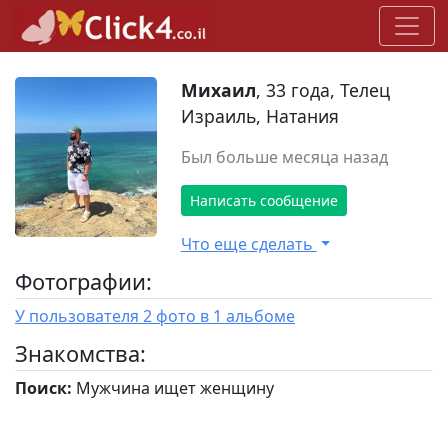
Михаил
, 33 года, Телец
Израиль, Натания
Был больше месяца назад
Написать сообщение
Что еще сделать
Фотографии:
У пользователя 2 фото в 1 альбоме
Знакомства:
Поиск:
Мужчина ищет женщину