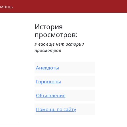
омощь
История
просмотров:
У вас еще нет истории
просмотров
Анекдоты
Гороскопы
Объявления
Помощь по сайту