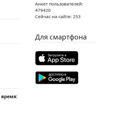
Анкет пользователей:
479420
Сейчас на сайте: 253
Для смартфона
 время
: