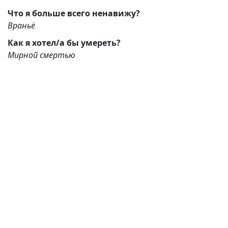
Что я больше всего ненавижу?
Враньё
Как я хотел/а бы умереть?
Мирной смертью