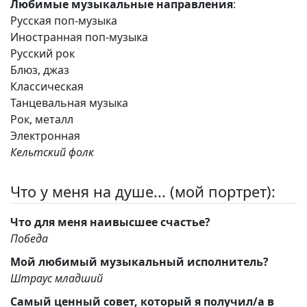
Любимые музыкальные направления
:
Русская поп-музыка
Иностранная поп-музыка
Русский рок
Блюз, джаз
Классическая
Танцевальная музыка
Рок, металл
Электронная
Кельтский фолк
Что у меня на душе... (мой портрет):
Что для меня наивысшее счастье?
Победа
Мой любимый музыкальный исполнитель?
Штраус младший
Самый ценный совет, который я получил/а в