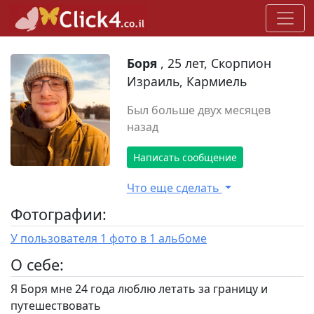
Боря
, 25 лет, Скорпион
Израиль, Кармиель
Был больше двух месяцев
назад
Написать сообщение
Что еще сделать
Фотографии:
У пользователя 1 фото в 1 альбоме
O себе:
Я Боря мне 24 года люблю летать за границу и
путешествовать