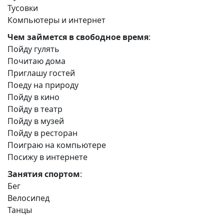
Тусовки
Компьютеры и интернет
Чем займется в свободное время
:
Пойду гулять
Почитаю дома
Приглашу гостей
Поеду на природу
Пойду в кино
Пойду в театр
Пойду в музей
Пойду в ресторан
Поиграю на компьютере
Посижу в интернете
Занятия спортом
:
Бег
Велосипед
Танцы