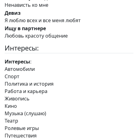
Ненависть ко мне
Девиз
Я люблю всех и все меня любят
Ищу в партнере
Любовь красоту общение
Интересы:
Интересы
:
Автомобили
Спорт
Политика и история
Работа и карьера
Живопись
Кино
Музыка (слушаю)
Театр
Ролевые игры
Путешествия