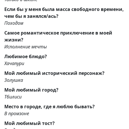
Если бы у меня была масса свободного времени,
чем бы я занялся/ась?
Походом
Самое романтическое приключение в моей
жизни?
Исполнение мечты
Любимое блюдо?
Хачапури
Мой любимый исторический персонаж?
Золушка
Мой любимый город?
Тбилиси
Место в городе, где я люблю бывать?
В промзоне
Мой любимый тост?