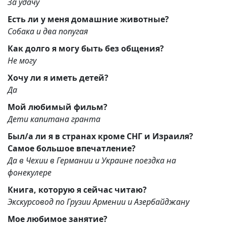
За удачу
Есть ли у меня домашние животные?
Собака и два попугая
Как долго я могу быть без общения?
Не могу
Хочу ли я иметь детей?
Да
Мой любимый фильм?
Дети капитана гранта
Был/а ли я в странах кроме СНГ и Израиля?
Самое большое впечатление?
Да в Чехии в Германии и Украине поездка на
фонекулере
Книга, которую я сейчас читаю?
Экскурсовод по Грузии Армении и Азербайджану
Мое любимое занятие?