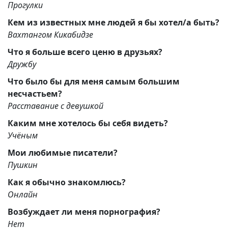
Прогулки
Кем из известных мне людей я бы хотел/а быть?
Вахтангом Кикабидзе
Что я больше всего ценю в друзьях?
Дружбу
Что было бы для меня самым большим
несчастьем?
Расставание с девушкой
Каким мне хотелось бы себя видеть?
Учёным
Мои любимые писатели?
Пушкин
Как я обычно знакомлюсь?
Онлайн
Возбуждает ли меня порнография?
Нет