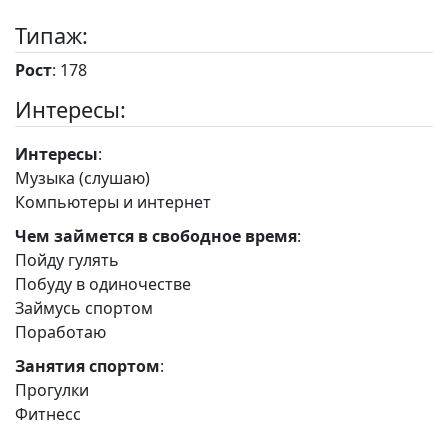
Типаж:
Рост
: 178
Интересы:
Интересы
:
Музыка (слушаю)
Компьютеры и интернет
Чем займется в свободное время
:
Пойду гулять
Побуду в одиночестве
Займусь спортом
Поработаю
Занятия спортом
:
Прогулки
Фитнесс