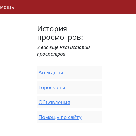
омощь
История
просмотров:
У вас еще нет истории
просмотров
Анекдоты
Гороскопы
Объявления
Помощь по сайту