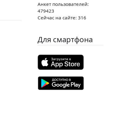
Анкет пользователей:
479423
Сейчас на сайте: 316
Для смартфона