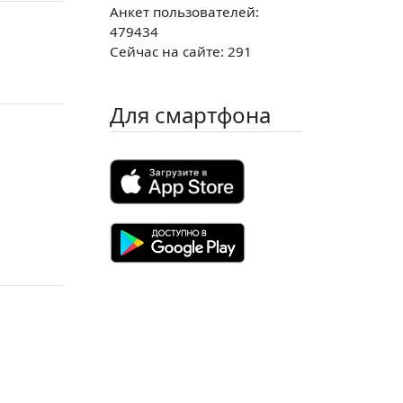
Анкет пользователей:
479434
Сейчас на сайте: 291
Для смартфона