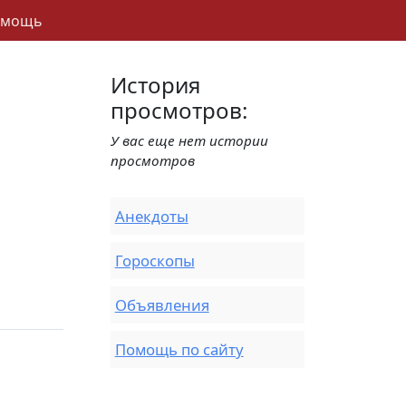
омощь
История
просмотров:
У вас еще нет истории
просмотров
Анекдоты
Гороскопы
Объявления
Помощь по сайту