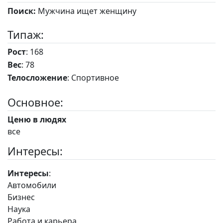
Поиск:
Мужчина ищет женщину
Типаж:
Рост
: 168
Вес
: 78
Телосложение
: Спортивное
Основное:
Ценю в людях
все
Интересы:
Интересы
:
Автомобили
Бизнес
Наука
Работа и карьера