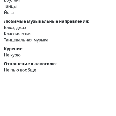
Боулинг
Танцы
Йога
Любимые музыкальные направления
:
Блюз, джаз
Классическая
Танцевальная музыка
Курение
:
Не курю
Отношение к алкоголю
:
Не пью вообще