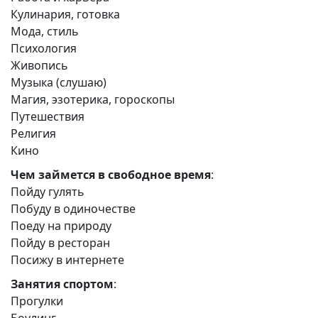
Кулинария, готовка
Мода, стиль
Психология
Живопись
Музыка (слушаю)
Магия, эзотерика, гороскопы
Путешествия
Религия
Кино
Чем займется в свободное время
:
Пойду гулять
Побуду в одиночестве
Поеду на природу
Пойду в ресторан
Посижу в интернете
Занятия спортом
:
Прогулки