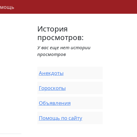
омощь
История
просмотров:
У вас еще нет истории
просмотров
Анекдоты
Гороскопы
Объявления
Помощь по сайту