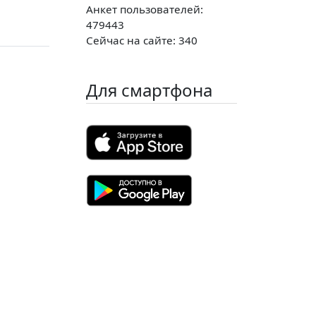
Анкет пользователей:
479443
Сейчас на сайте: 340
Для смартфона