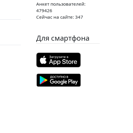
Анкет пользователей:
479426
Сейчас на сайте: 347
Для смартфона