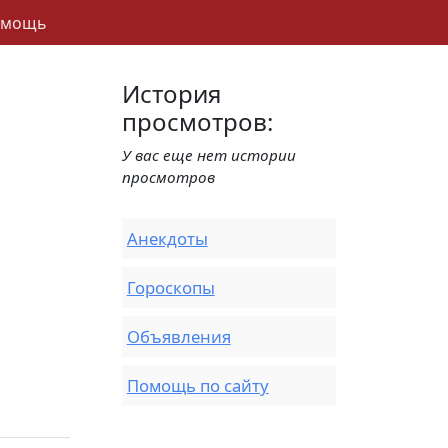
омощь
История
просмотров:
У вас еще нет истории
просмотров
Анекдоты
Гороскопы
Объявления
Помощь по сайту