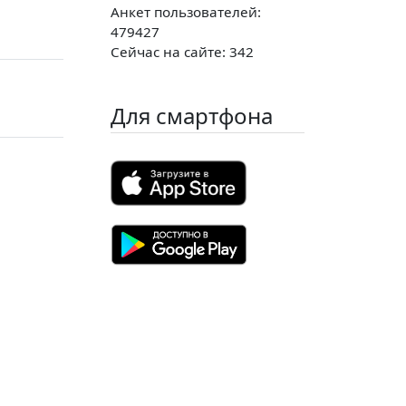
Анкет пользователей:
479427
Сейчас на сайте: 342
Для смартфона