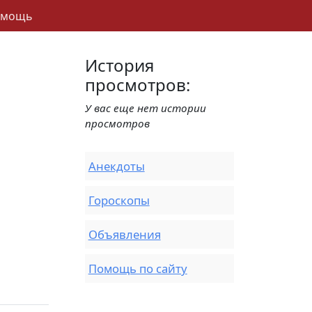
омощь
История
просмотров:
У вас еще нет истории
просмотров
Анекдоты
Гороскопы
Объявления
Помощь по сайту