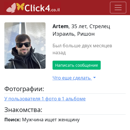
Artem
, 35 лет, Стрелец
Израиль, Ришон
Был больше двух месяцев
назад
Написать сообщение
Что еще сделать
Фотографии:
У пользователя 1 фото в 1 альбоме
Знакомства:
Поиск:
Мужчина ищет женщину