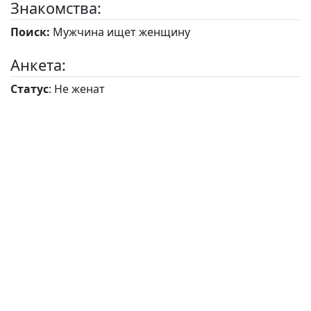
Знакомства:
Поиск:
Мужчина ищет женщину
Анкета:
Статус
: Не женат