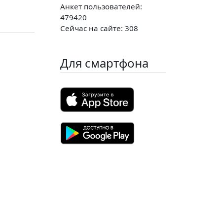
Анкет пользователей:
479420
Сейчас на сайте: 308
Для смартфона