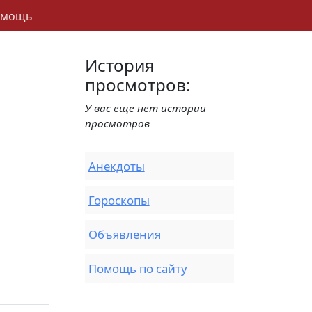
омощь
История
просмотров:
У вас еще нет истории
просмотров
Анекдоты
Гороскопы
Объявления
Помощь по сайту