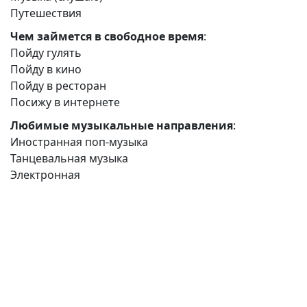
Путешествия
Чем займется в свободное время
:
Пойду гулять
Пойду в кино
Пойду в ресторан
Посижу в интернете
Любимые музыкальные направления
:
Иностранная поп-музыка
Танцевальная музыка
Электронная