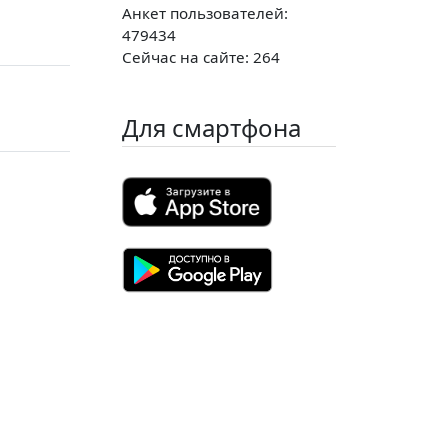
Анкет пользователей:
479434
Сейчас на сайте: 264
Для смартфона