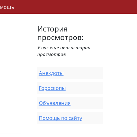
омощь
История
просмотров:
У вас еще нет истории
просмотров
Анекдоты
Гороскопы
Объявления
Помощь по сайту