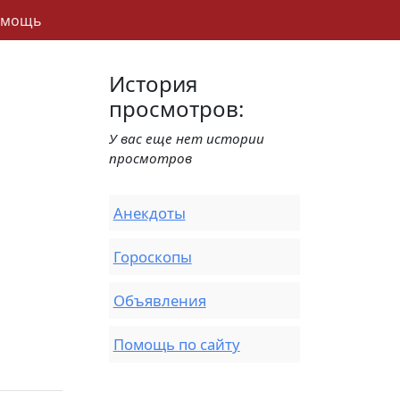
омощь
История
просмотров:
У вас еще нет истории
просмотров
Анекдоты
Гороскопы
Объявления
Помощь по сайту