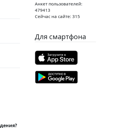
Анкет пользователей:
479413
Сейчас на сайте: 315
Для смартфона
ждения?