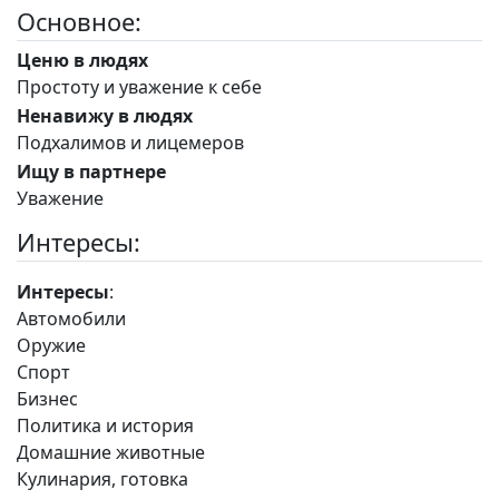
Основное:
Ценю в людях
Простоту и уважение к себе
Ненавижу в людях
Подхалимов и лицемеров
Ищу в партнере
Уважение
Интересы:
Интересы
:
Автомобили
Оружие
Спорт
Бизнес
Политика и история
Домашние животные
Кулинария, готовка