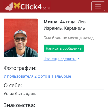
Миша
, 44 года, Лев
Израиль, Кармиель
Был больше месяца назад
Написать сообщение
Что еще сделать
Фотографии:
У пользователя 2 фото в 1 альбоме
O себе:
Устал быть один.
Знакомства: