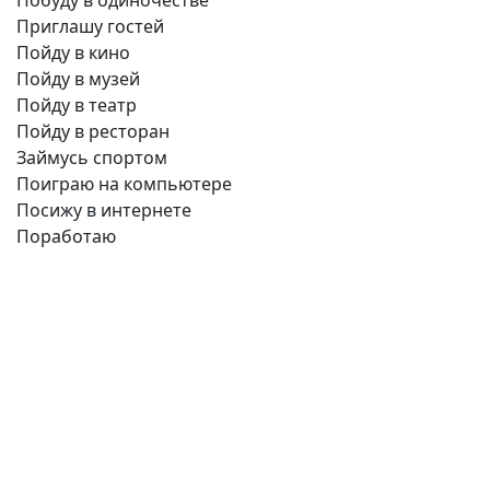
Побуду в одиночестве
Приглашу гостей
Пойду в кино
Пойду в музей
Пойду в театр
Пойду в ресторан
Займусь спортом
Поиграю на компьютере
Посижу в интернете
Поработаю