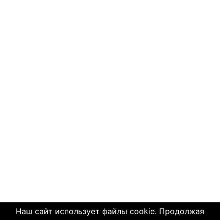
Наш сайт использует файлы cookie. Продолжая