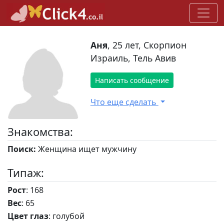
Аня
, 25 лет, Скорпион
Израиль, Тель Авив
Написать сообщение
Что еще сделать
Знакомства:
Поиск:
Женщина ищет мужчину
Типаж:
Рост
: 168
Вес
: 65
Цвет глаз
: голубой