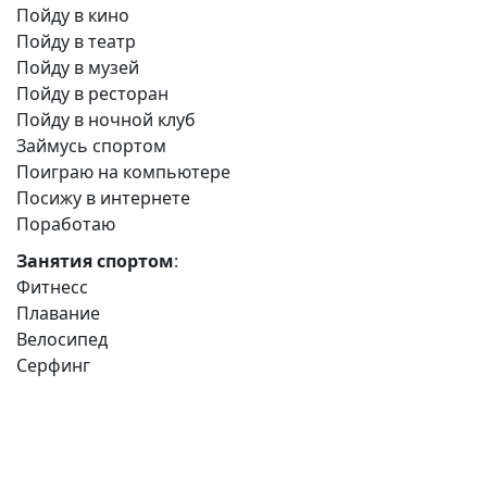
Пойду в кино
Пойду в театр
Пойду в музей
Пойду в ресторан
Пойду в ночной клуб
Займусь спортом
Поиграю на компьютере
Посижу в интернете
Поработаю
Занятия спортом
:
Фитнесс
Плавание
Велосипед
Серфинг