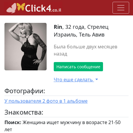
Rin
, 32 года, Стрелец
Израиль, Тель Авив
Была больше двух месяцев
назад
Написать сообщение
Что еще сделать
Фотографии:
У пользователя 2 фото в 1 альбоме
Знакомства:
Поиск:
Женщина ищет мужчину в возрасте 21-50
лет