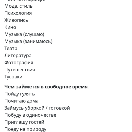
Мода, стиль
Психология
Живопись
Кино
Музыка (слушаю)
Музыка (занимаюсь)
Театр
Литература
Фотография
Путешествия
Тусовки
Чем займется в свободное время
:
Пойду гулять
Почитаю дома
Займусь уборкой / готовкой
Побуду в одиночестве
Приглашу гостей
Поеду на природу