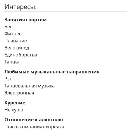
Интересы:
Занятия спортом
:
Бег
Фитнесс
Плавание
Велосипед
Единоборства
Танцы
Любимые музыкальные направления
:
Рэп
Танцевальная музыка
Электронная
Курение
:
Не курю
Отношение к алкоголю
:
Пью в компаниях изредка