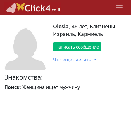
Olesia
, 46 лет, Близнецы
Израиль, Кармиель
Написать сообщение
Что еще сделать
Знакомства:
Поиск:
Женщина ищет мужчину