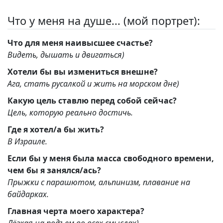
Что у меня на душе... (мой портрет):
Что для меня наивысшее счастье?
Видеть, дышать и двигаться)
Хотели бы вы измениться внешне?
Ага, стать русалкой и жить на морском дне)
Какую цель ставлю перед собой сейчас?
Цель, которую реально достичь.
Где я хотел/а бы жить?
В Израиле.
Если бы у меня была масса свободного времени,
чем бы я занялся/ась?
Прыжки с парашютом, альпинизм, плавание на
байдарках.
Главная черта моего характера?