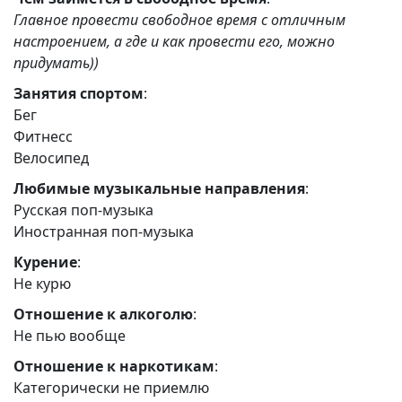
Главное провести свободное время с отличным
настроением, а где и как провести его, можно
придумать))
Занятия спортом
:
Бег
Фитнесс
Велосипед
Любимые музыкальные направления
:
Русская поп-музыка
Иностранная поп-музыка
Курение
:
Не курю
Отношение к алкоголю
:
Не пью вообще
Отношение к наркотикам
:
Категорически не приемлю