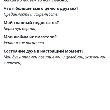
Лёгкая на подъем во всех смыслах)
Что я больше всего ценю в друзьях?
Преданность и искренность.
Мой главный недостаток?
Через чур верная)
Мои любимые писатели?
Украинские писатели
Состояние духа в настоящий момент?
Мой дух наполнен позитивной и целебной, жизненной
энергией)