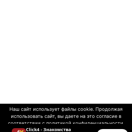
Наш сайт использует файлы cookie. Продолжая
использовать сайт, вы даете на это согласие в
соответствии с политикой конфиденциальности.
Click4 - Знакомства