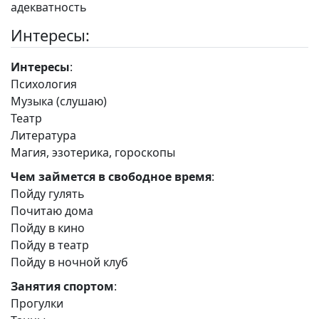
адекватность
Интересы:
Интересы
:
Психология
Музыка (слушаю)
Театр
Литература
Магия, эзотерика, гороскопы
Чем займется в свободное время
:
Пойду гулять
Почитаю дома
Пойду в кино
Пойду в театр
Пойду в ночной клуб
Занятия спортом
:
Прогулки