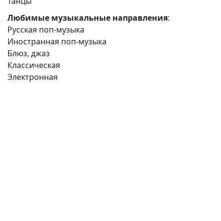
Танцы
Любимые музыкальные направления
:
Русская поп-музыка
Иностранная поп-музыка
Блюз, джаз
Классическая
Электронная