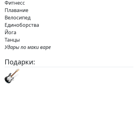
Фитнесс
Плавание
Велосипед
Единоборства
Йога
Танцы
Удары по маки варе
Подарки: