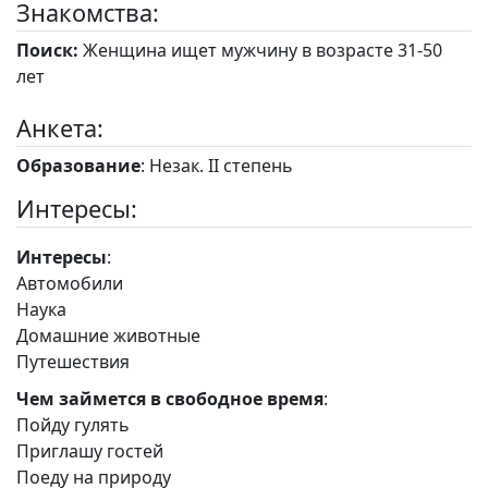
Знакомства:
Поиск:
Женщина ищет мужчину в возрасте 31-50
лет
Анкета:
Образование
: Незак. II степень
Интересы:
Интересы
:
Автомобили
Наука
Домашние животные
Путешествия
Чем займется в свободное время
:
Пойду гулять
Приглашу гостей
Поеду на природу