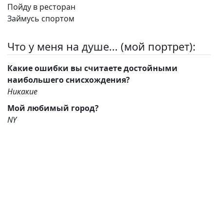
Пойду в ресторан
Займусь спортом
Что у меня на душе... (мой портрет):
Какие ошибки вы считаете достойными
наибольшего снисхождения?
Никакие
Мой любимый город?
NY