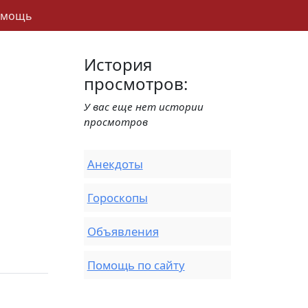
омощь
История
просмотров:
У вас еще нет истории
просмотров
Анекдоты
Гороскопы
Объявления
Помощь по сайту