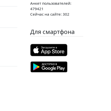
Анкет пользователей:
479421
Сейчас на сайте: 302
Для смартфона