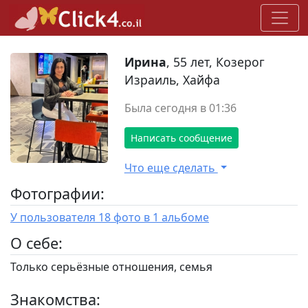
Ирина
, 55 лет, Козерог
Израиль, Хайфа
Была сегодня в 01:36
Написать сообщение
Что еще сделать
Фотографии:
У пользователя 18 фото в 1 альбоме
O себе:
Только серьёзные отношения, семья
Знакомства: