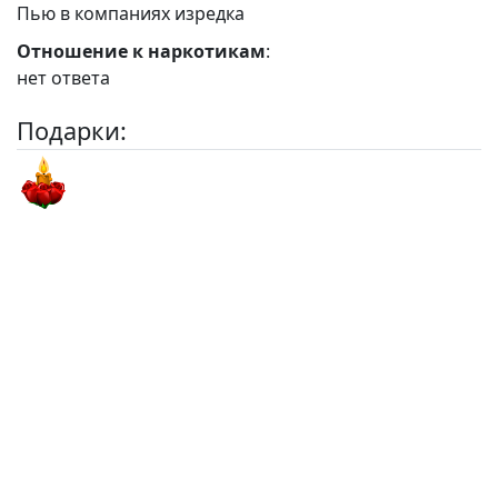
Пью в компаниях изредка
Отношение к наркотикам
:
нет ответа
Подарки: