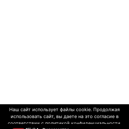
Наш сайт использует файлы cookie. Продолжая
использовать сайт, вы даете на это согласие в
соответствии с политикой конфиденциальности.