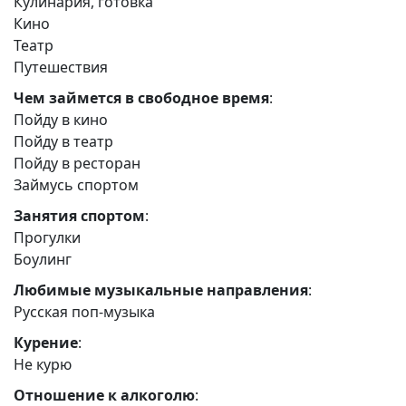
Кулинария, готовка
Кино
Театр
Путешествия
Чем займется в свободное время
:
Пойду в кино
Пойду в театр
Пойду в ресторан
Займусь спортом
Занятия спортом
:
Прогулки
Боулинг
Любимые музыкальные направления
:
Русская поп-музыка
Курение
:
Не курю
Отношение к алкоголю
: