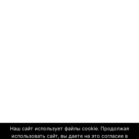
Наш сайт использует файлы cookie. Продолжая
использовать сайт, вы даете на это согласие в