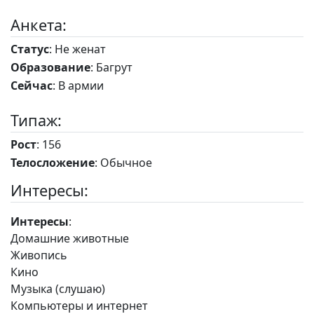
Анкета:
Статус
: Не женат
Образование
: Багрут
Сейчас
: В армии
Типаж:
Рост
: 156
Телосложение
: Обычное
Интересы:
Интересы
:
Домашние животные
Живопись
Кино
Музыка (слушаю)
Компьютеры и интернет