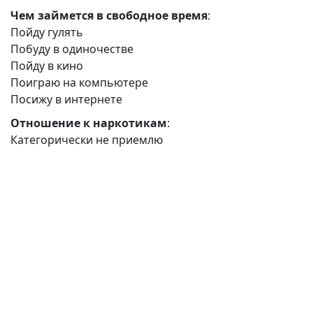
Чем займется в свободное время
:
Пойду гулять
Побуду в одиночестве
Пойду в кино
Поиграю на компьютере
Посижу в интернете
Отношение к наркотикам
:
Категорически не приемлю