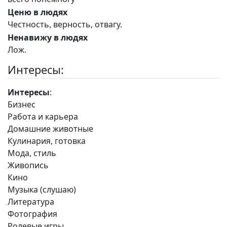
Ценю в людях
Честность, верность, отвагу.
Ненавижу в людях
Лож.
Интересы:
Интересы
:
Бизнес
Работа и карьера
Домашние животные
Кулинария, готовка
Мода, стиль
Живопись
Кино
Музыка (слушаю)
Литература
Фотография
Ролевые игры