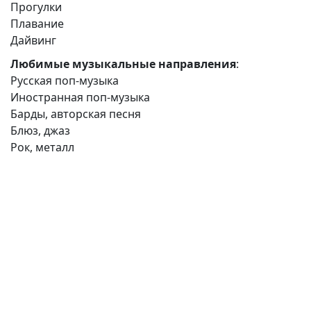
Прогулки
Плавание
Дайвинг
Любимые музыкальные направления
:
Русская поп-музыка
Иностранная поп-музыка
Барды, авторская песня
Блюз, джаз
Рок, металл