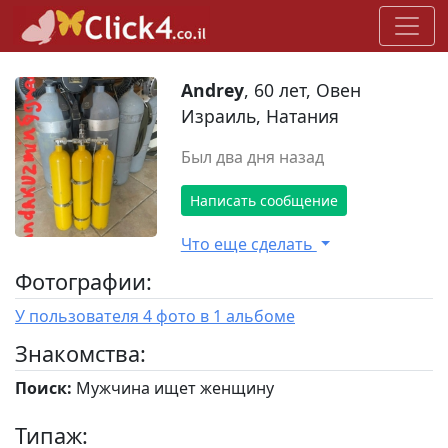
Andrey
, 60 лет, Овен
Израиль, Натания
Был два дня назад
Написать сообщение
Что еще сделать
Фотографии:
У пользователя 4 фото в 1 альбоме
Знакомства:
Поиск:
Мужчина ищет женщину
Типаж: