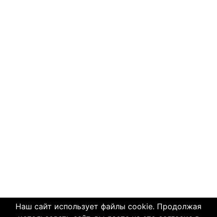
Наш сайт использует файлы cookie. Продолжая