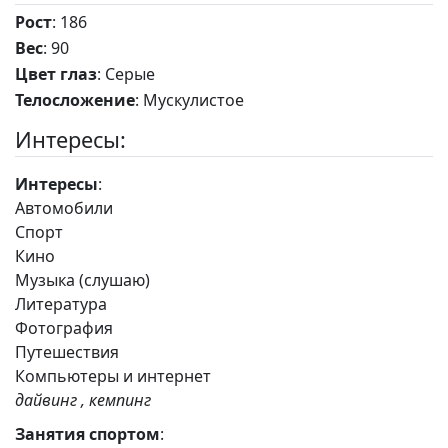
Рост
: 186
Вес
: 90
Цвет глаз
: Серые
Телосложение
: Мускулистое
Интересы:
Интересы
:
Автомобили
Спорт
Кино
Музыка (слушаю)
Литература
Фотография
Путешествия
Компьютеры и интернет
дайвинг , кемпинг
Занятия спортом
: